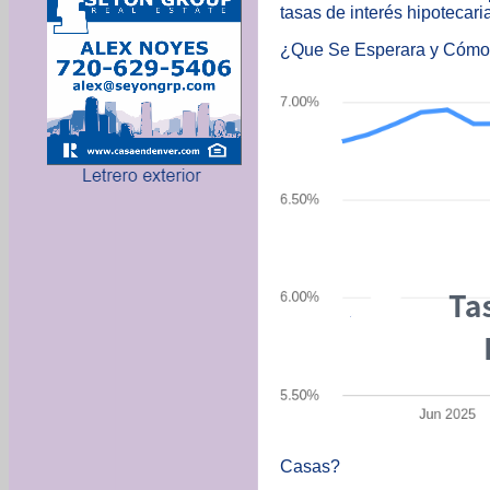
tasas de interés hipotecari
¿Que Se Esperara y Cómo 
Casas?