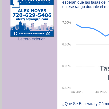
esperan que las tasas de i
en ese rango durante el res
¿Que Se Esperara y Cómo 